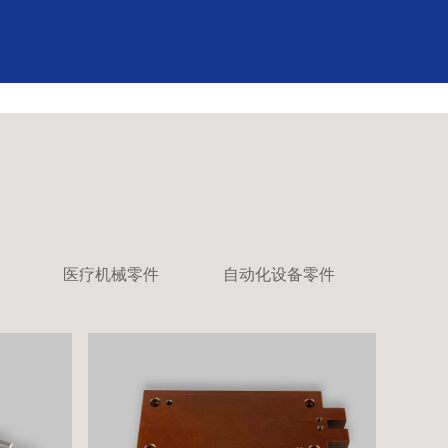
医疗机械零件
自动化设备零件