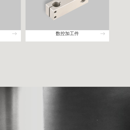
数控加工件