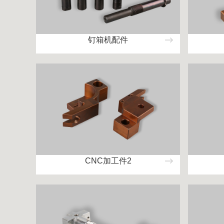
钉箱机配件
CNC加工件2