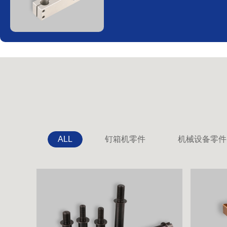
ALL
钉箱机零件
机械设备零件