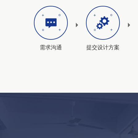
需求沟通
提交设计方案