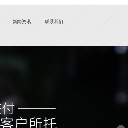
新闻资讯
联系我们