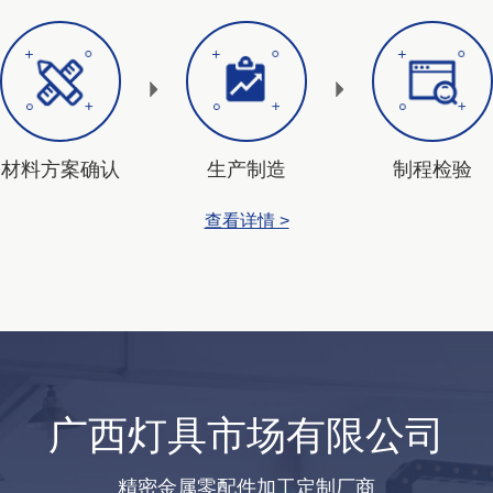
材料方案确认
生产制造
制程检验
查看详情 >
广西灯具市场有限公司
精密金属零配件加工定制厂商