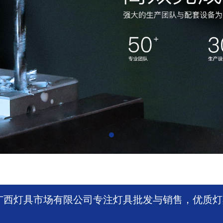
广西灯具市场有限公司专注灯具批发与销售，优质灯