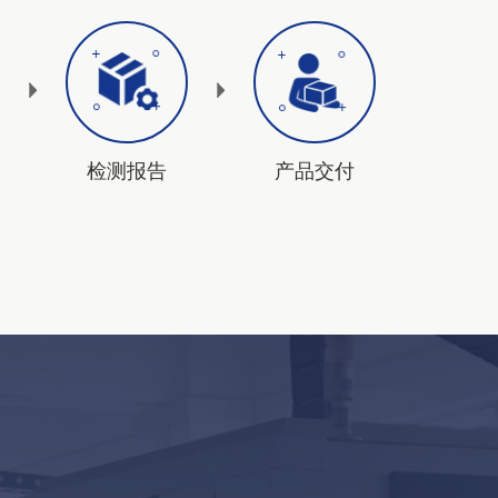
检测报告
产品交付