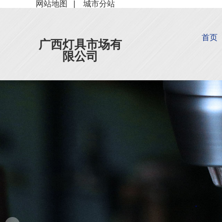
网站地图
|
城市分站
首页
广西灯具市场有
限公司