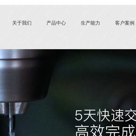
关于我们
产品中心
生产能力
客户案例