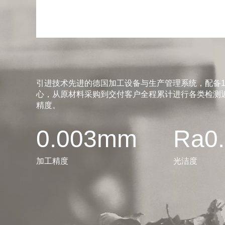
引进技术先进的德国加工设备与生产管理系统，配备1
心，从原材料采购到交付客户全程累计进行各类检测近
精度。
0.003mm
Ra0
加工精度
光洁度