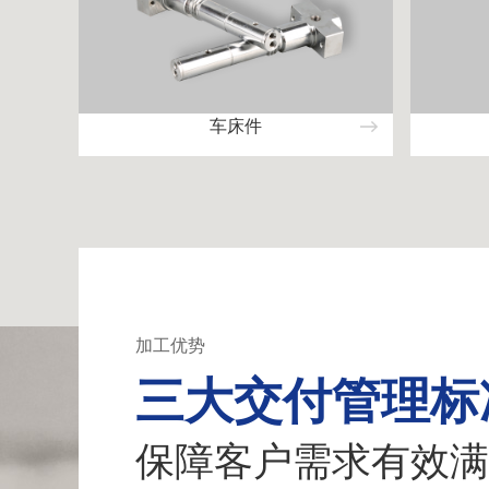
车床件
加工优势
三大交付管理标
保障客户需求有效满