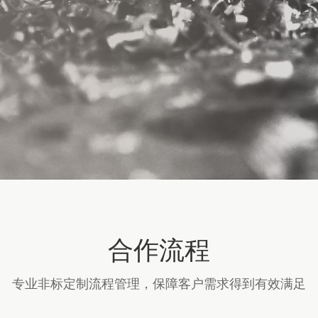
合作流程
专业非标定制流程管理，保障客户需求得到有效满足