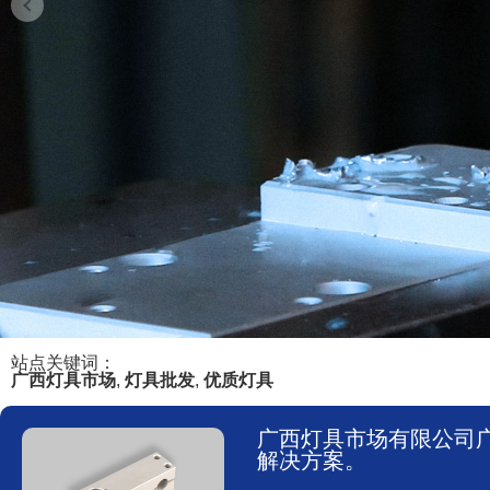
站点关键词：
广西灯具市场
,
灯具批发
,
优质灯具
广西灯具市场有限公司
解决方案。