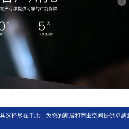
具选择尽在于此，为您的家居和商业空间提供卓越