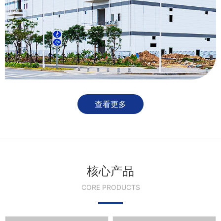
查看更多
核心产品
CORE PRODUCTS