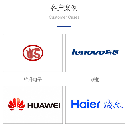
客户案例
Customer Cases
维升电子
联想