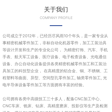
关于我们
COMPANY PROFILE
公司成立于2012年，已经历尽风雨10个年头，是一家专业从
事精密机械零件加工，非标自动化机器零件，加工工装治具
等设计开发和生产的专业化公司， 为精密灯饰、汽车、手机
手表、航天军工设备、医疗设备、电子检查设备、光电通信
设备、办公自动化设备提供各类精密机械零件加工和工装治
具加工的科技型企业， 在高精度的铝合金、铜、不锈钢、工
程塑料等曲面、异型、空间型孔零件加工, 轴类零件加工, 光
电半导体设备零件加工等方面拥有丰富的经验。
公司拥有各类中高级技工三十多人，配备CNC加工中心、
CNC车床、铣床、钻床、高精度磨床、投影仪等生产及检测