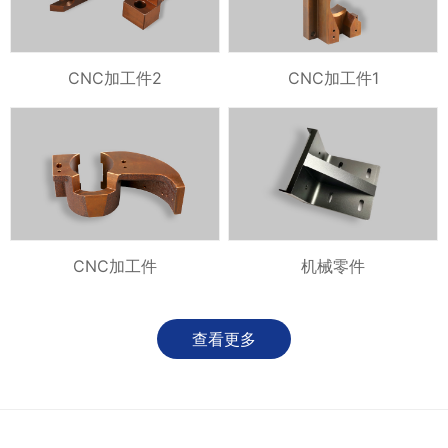
CNC加工件2
CNC加工件1
CNC加工件
机械零件
查看更多