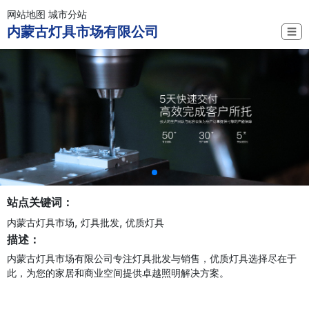
网站地图
城市分站
内蒙古灯具市场有限公司
☰
站点关键词：
,
,
内蒙古灯具市场
灯具批发
优质灯具
描述：
内蒙古灯具市场有限公司专注灯具批发与销售，优质灯具选择尽在于
此，为您的家居和商业空间提供卓越照明解决方案。