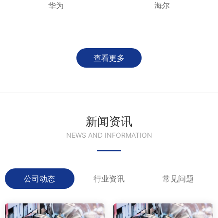
华为
海尔
查看更多
新闻资讯
NEWS AND INFORMATION
公司动态
行业资讯
常见问题