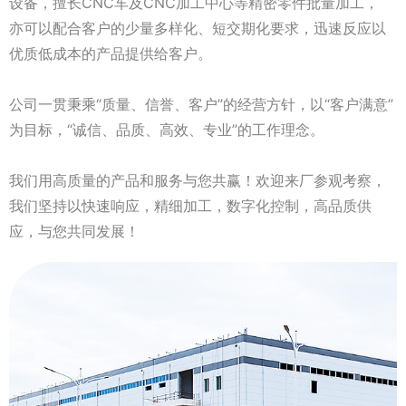
设备，擅长CNC车及CNC加工中心等精密零件批量加工，
亦可以配合客户的少量多样化、短交期化要求，迅速反应以
优质低成本的产品提供给客户。
公司一贯秉乘“质量、信誉、客户”的经营方针，以“客户满意”
为目标，“诚信、品质、高效、专业”的工作理念。
我们用高质量的产品和服务与您共赢！欢迎来厂参观考察，
我们坚持以快速响应，精细加工，数字化控制，高品质供
应，与您共同发展！