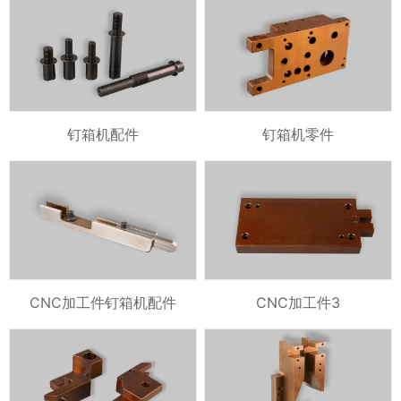
钉箱机配件
钉箱机零件
CNC加工件钉箱机配件
CNC加工件3