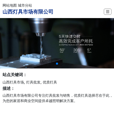
网站地图
城市分站
山西灯具市场有限公司
☰
站点关键词：
,
,
山西灯具市场
灯具批发
优质灯具
描述：
山西灯具市场有限公司专注灯具批发与销售，优质灯具选择尽在于此，
为您的家居和商业空间提供卓越照明解决方案。