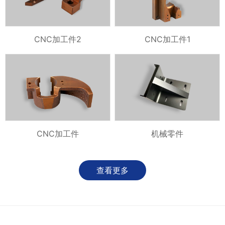
CNC加工件2
CNC加工件1
CNC加工件
机械零件
查看更多