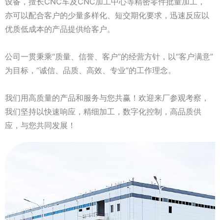
设备，擅长CNC车及CNC加工中心等精密零件批量加工，
亦可以配合客户的少量多样化、短交期化要求，迅速反应以
优质低成本的产品提供给客户。
公司一贯秉乘“质量、信誉、客户”的经营方针，以“客户满意”
为目标，“诚信、品质、高效、专业”的工作理念。
我们用高质量的产品和服务与您共赢！欢迎来厂参观考察，
我们坚持以快速响应，精细加工，数字化控制，高品质供
应，与您共同发展！