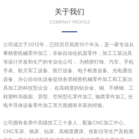
关于我们
COMPANY PROFILE
公司成立于2012年，已经历尽风雨10个年头，是一家专业从
事精密机械零件加工，非标自动化机器零件，加工工装治具
等设计开发和生产的专业化公司， 为精密灯饰、汽车、手机
手表、航天军工设备、医疗设备、电子检查设备、光电通信
设备、办公自动化设备提供各类精密机械零件加工和工装治
具加工的科技型企业， 在高精度的铝合金、铜、不锈钢、工
程塑料等曲面、异型、空间型孔零件加工, 轴类零件加工, 光
电半导体设备零件加工等方面拥有丰富的经验。
公司拥有各类中高级技工三十多人，配备CNC加工中心、
CNC车床、铣床、钻床、高精度磨床、投影仪等生产及检测