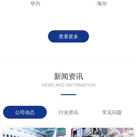
华为
海尔
查看更多
新闻资讯
NEWS AND INFORMATION
公司动态
行业资讯
常见问题