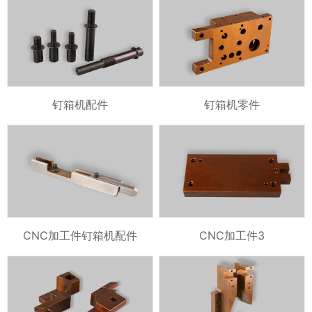
钉箱机配件
钉箱机零件
CNC加工件钉箱机配件
CNC加工件3