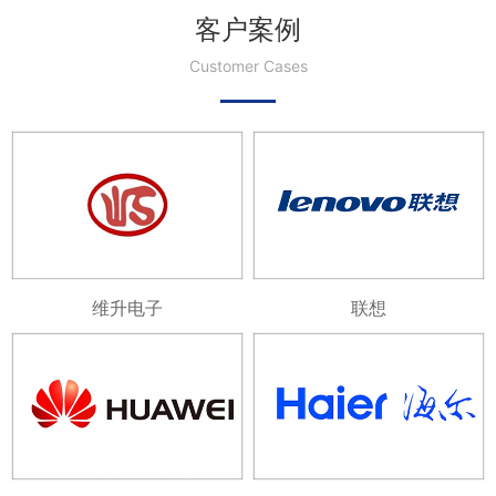
客户案例
Customer Cases
维升电子
联想