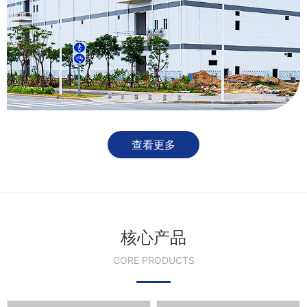
查看更多
核心产品
CORE PRODUCTS