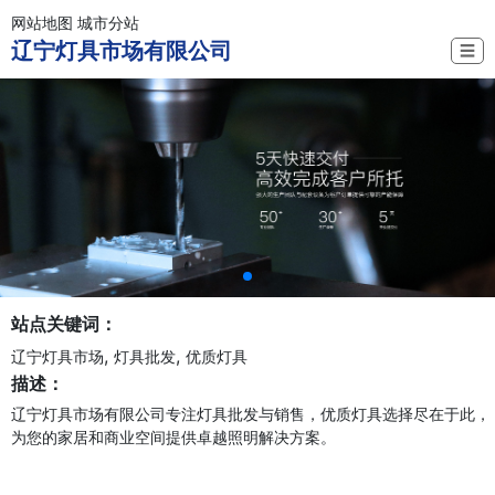
网站地图
城市分站
辽宁灯具市场有限公司
☰
站点关键词：
,
,
辽宁灯具市场
灯具批发
优质灯具
描述：
辽宁灯具市场有限公司专注灯具批发与销售，优质灯具选择尽在于此，
为您的家居和商业空间提供卓越照明解决方案。