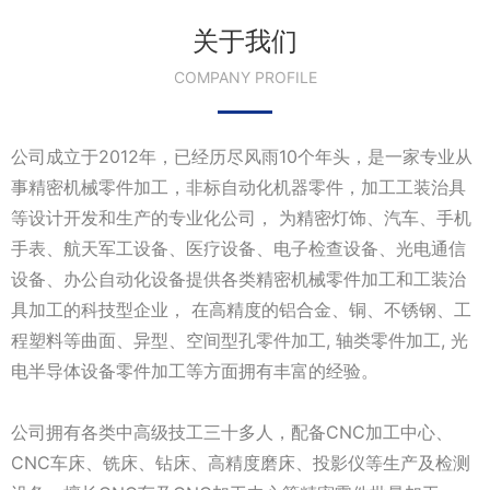
关于我们
COMPANY PROFILE
公司成立于2012年，已经历尽风雨10个年头，是一家专业从
事精密机械零件加工，非标自动化机器零件，加工工装治具
等设计开发和生产的专业化公司， 为精密灯饰、汽车、手机
手表、航天军工设备、医疗设备、电子检查设备、光电通信
设备、办公自动化设备提供各类精密机械零件加工和工装治
具加工的科技型企业， 在高精度的铝合金、铜、不锈钢、工
程塑料等曲面、异型、空间型孔零件加工, 轴类零件加工, 光
电半导体设备零件加工等方面拥有丰富的经验。
公司拥有各类中高级技工三十多人，配备CNC加工中心、
CNC车床、铣床、钻床、高精度磨床、投影仪等生产及检测