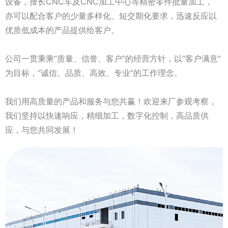
设备，擅长CNC车及CNC加工中心等精密零件批量加工，
亦可以配合客户的少量多样化、短交期化要求，迅速反应以
优质低成本的产品提供给客户。
公司一贯秉乘“质量、信誉、客户”的经营方针，以“客户满意”
为目标，“诚信、品质、高效、专业”的工作理念。
我们用高质量的产品和服务与您共赢！欢迎来厂参观考察，
我们坚持以快速响应，精细加工，数字化控制，高品质供
应，与您共同发展！