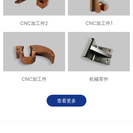
CNC加工件2
CNC加工件1
CNC加工件
机械零件
查看更多