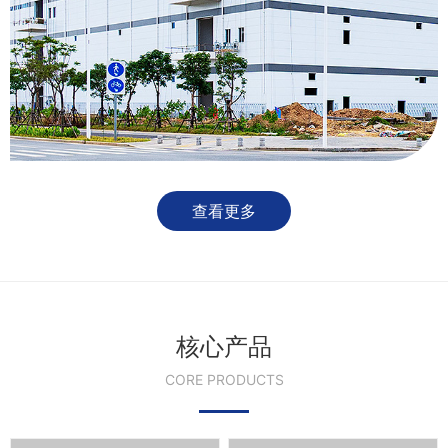
查看更多
核心产品
CORE PRODUCTS