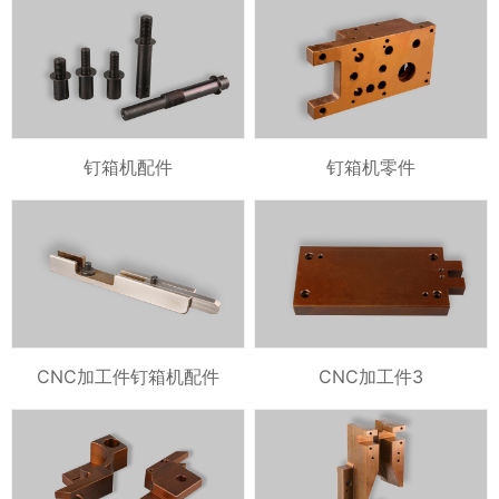
钉箱机配件
钉箱机零件
CNC加工件钉箱机配件
CNC加工件3