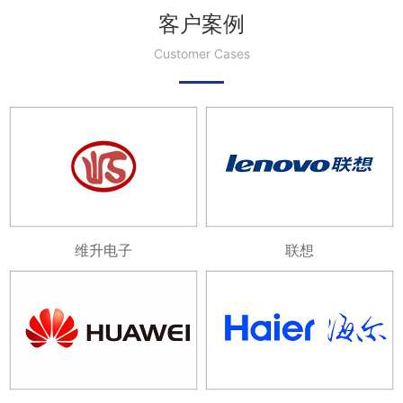
客户案例
Customer Cases
维升电子
联想