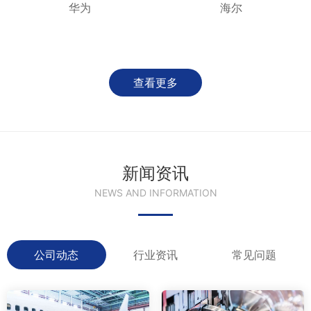
华为
海尔
查看更多
新闻资讯
NEWS AND INFORMATION
公司动态
行业资讯
常见问题