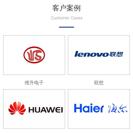
客户案例
Customer Cases
维升电子
联想