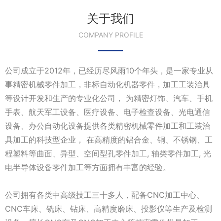
关于我们
COMPANY PROFILE
公司成立于2012年，已经历尽风雨10个年头，是一家专业从
事精密机械零件加工，非标自动化机器零件，加工工装治具
等设计开发和生产的专业化公司， 为精密灯饰、汽车、手机
手表、航天军工设备、医疗设备、电子检查设备、光电通信
设备、办公自动化设备提供各类精密机械零件加工和工装治
具加工的科技型企业， 在高精度的铝合金、铜、不锈钢、工
程塑料等曲面、异型、空间型孔零件加工, 轴类零件加工, 光
电半导体设备零件加工等方面拥有丰富的经验。
公司拥有各类中高级技工三十多人，配备CNC加工中心、
CNC车床、铣床、钻床、高精度磨床、投影仪等生产及检测