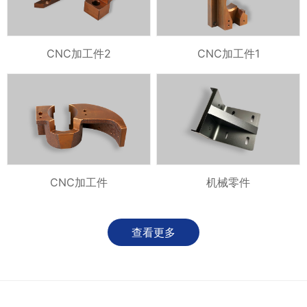
CNC加工件2
CNC加工件1
CNC加工件
机械零件
查看更多