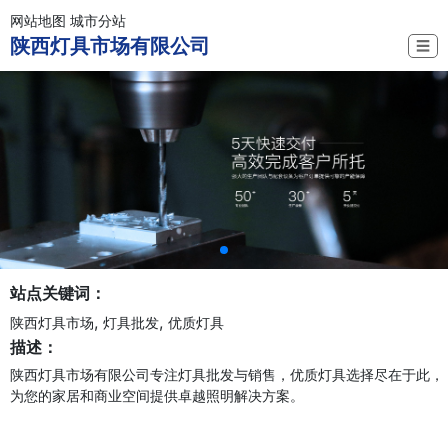
网站地图
城市分站
陕西灯具市场有限公司
☰
站点关键词：
,
,
陕西灯具市场
灯具批发
优质灯具
描述：
陕西灯具市场有限公司专注灯具批发与销售，优质灯具选择尽在于此，
为您的家居和商业空间提供卓越照明解决方案。