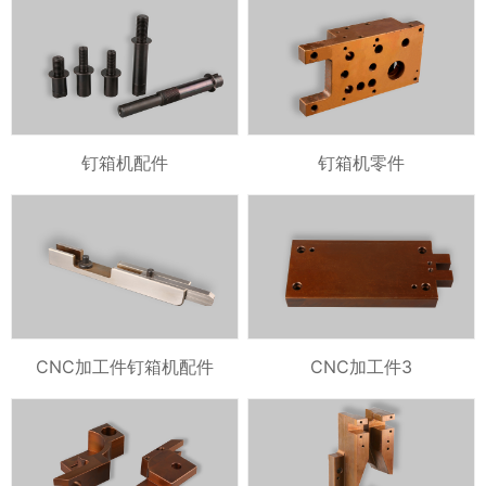
钉箱机配件
钉箱机零件
CNC加工件钉箱机配件
CNC加工件3