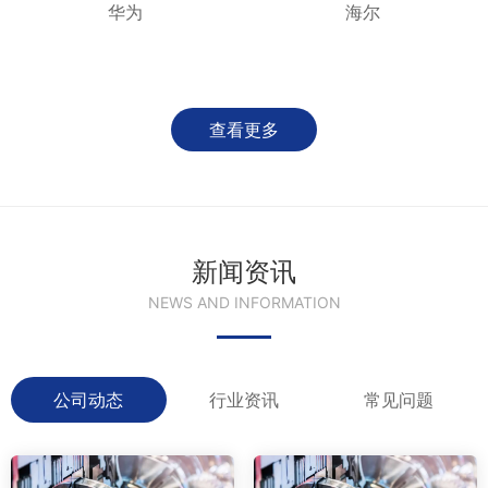
华为
海尔
查看更多
新闻资讯
NEWS AND INFORMATION
公司动态
行业资讯
常见问题