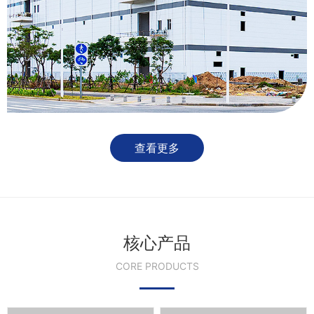
查看更多
核心产品
CORE PRODUCTS