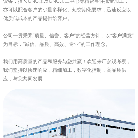
设备，擅长CNC车及CNC加工中心等精密零件批量加工，
亦可以配合客户的少量多样化、短交期化要求，迅速反应以
优质低成本的产品提供给客户。
公司一贯秉乘“质量、信誉、客户”的经营方针，以“客户满意”
为目标，“诚信、品质、高效、专业”的工作理念。
我们用高质量的产品和服务与您共赢！欢迎来厂参观考察，
我们坚持以快速响应，精细加工，数字化控制，高品质供
应，与您共同发展！