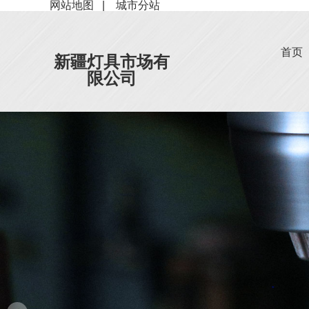
网站地图
|
城市分站
首页
新疆灯具市场有
限公司