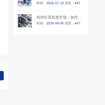
时间：
2026-07-18
浏览：
447
杭州灯具批发市场：如何选择性···
时间：
2026-08-06
浏览：
447