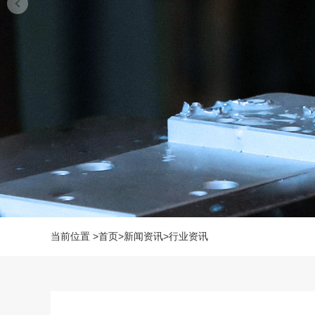
当前位置
>
首页
>
新闻资讯
>
行业资讯