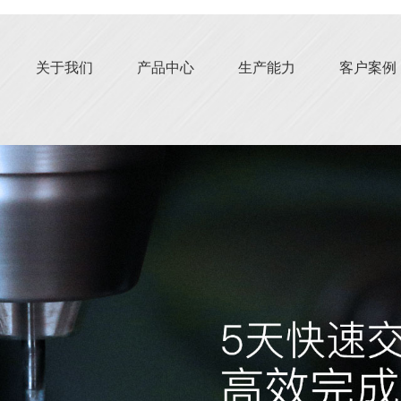
关于我们
产品中心
生产能力
客户案例