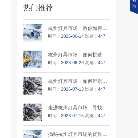
咨
热门推荐
询
杭州灯具市场：教你如何鉴别优···
时间：
2026-06-14
浏览：
447
杭州灯具市场：如何挑选到质量···
时间：
2026-06-29
浏览：
447
杭州灯具市场：如何辨别优质灯···
时间：
2026-07-13
浏览：
447
走进杭州灯具市场：寻找最优质···
时间：
2026-07-15
浏览：
447
揭秘杭州灯具市场的优质灯具批···