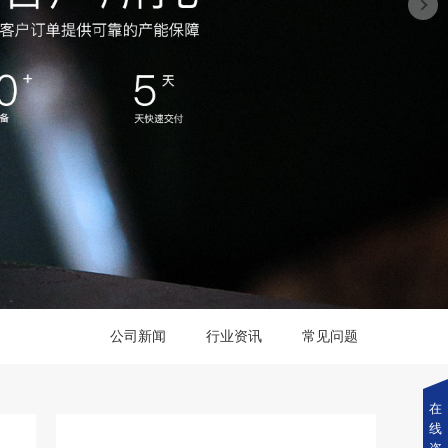
公司新闻
行业资讯
常见问题
在
线