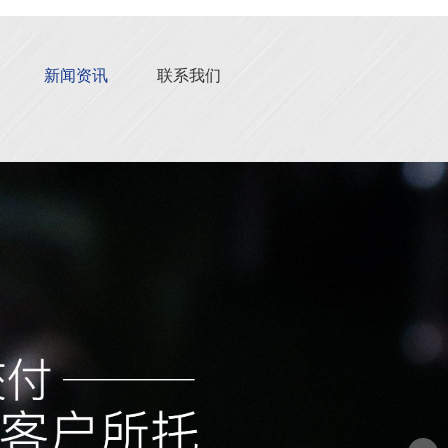
新闻资讯
联系我们