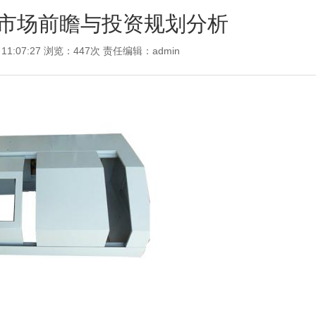
市场前瞻与投资规划分析
 11:07:27 浏览：447次 责任编辑：
admin