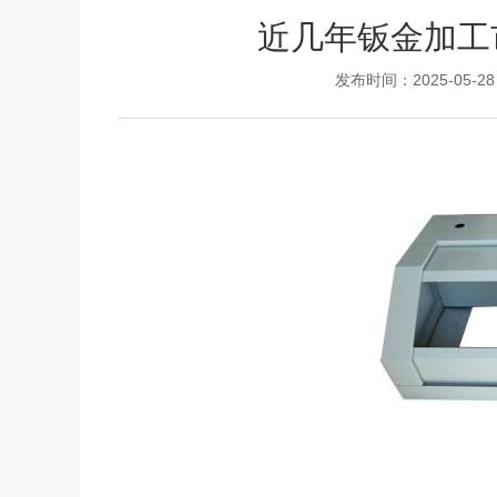
近几年钣金加工
发布时间：2025-05-28