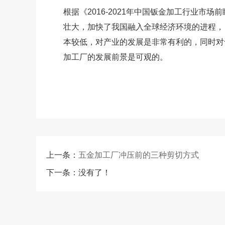
根据《2016-2021年中国钣金加工行业
壮大，加快了我国融入全球经济环境的进程，
本较低，对产业的发展是非常有利的，同时对
加工厂的发展前景是可观的。
上一条：
五金加工厂冲压前的三种剪切方式
下一条：没有了！