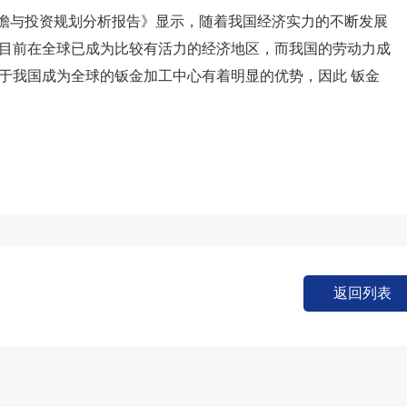
市场前瞻与投资规划分析报告》显示，随着我国经济实力的不断发展
目前在全球已成为比较有活力的经济地区，而我国的劳动力成
于我国成为全球的钣金加工中心有着明显的优势，因此 钣金
返回列表