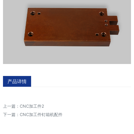
产品详情
上一篇：
CNC加工件2
下一篇：
CNC加工件钉箱机配件