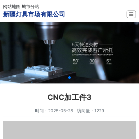
网站地图
城市分站
新疆灯具市场有限公司
☰
CNC加工件3
时间：2025-05-28 访问量：1229