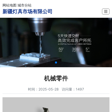
网站地图
城市分站
新疆灯具市场有限公司
☰
机械零件
时间：2025-05-28 访问量：1497