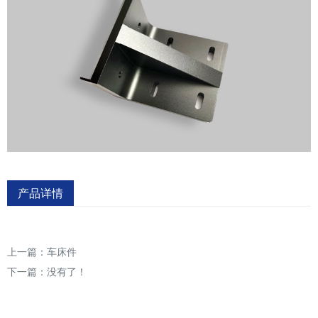
产品详情
上一篇：
车床件
下一篇：没有了！