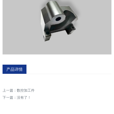
产品详情
上一篇：
数控加工件
下一篇：没有了！