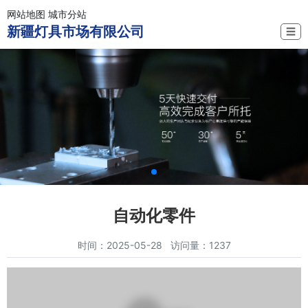
网站地图
城市分站
新疆灯具市场有限公司
☰
自动化零件
时间：2025-05-28 访问量：1237