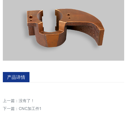
产品详情
上一篇：没有了！
下一篇：
CNC加工件1