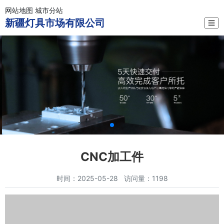
网站地图
城市分站
新疆灯具市场有限公司
☰
CNC加工件
时间：2025-05-28 访问量：1198