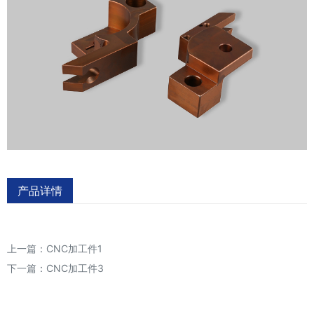
产品详情
上一篇：
CNC加工件1
下一篇：
CNC加工件3