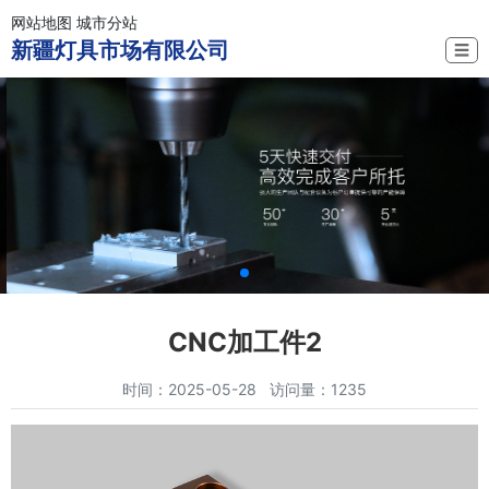
网站地图
城市分站
新疆灯具市场有限公司
☰
CNC加工件2
时间：2025-05-28 访问量：1235