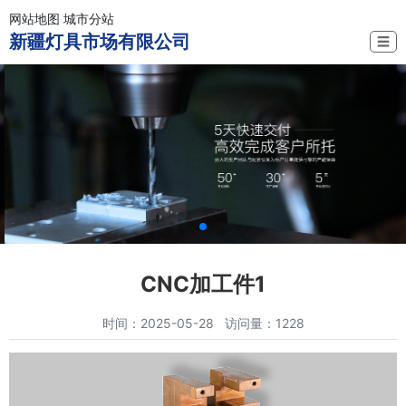
网站地图
城市分站
新疆灯具市场有限公司
☰
CNC加工件1
时间：2025-05-28 访问量：1228