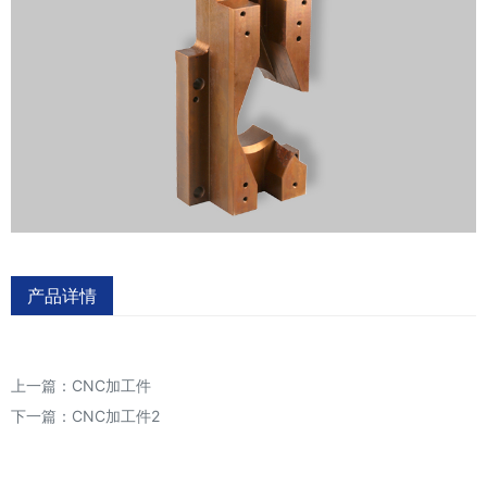
产品详情
上一篇：
CNC加工件
下一篇：
CNC加工件2