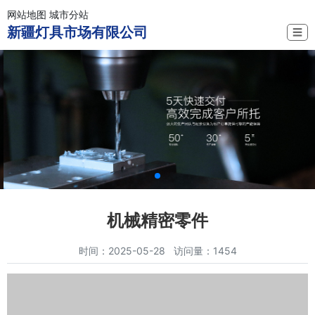
网站地图
城市分站
新疆灯具市场有限公司
☰
机械精密零件
时间：2025-05-28 访问量：1454