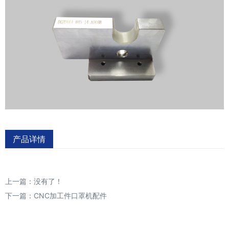
产品详情
上一篇：没有了！
下一篇：
CNC加工件口罩机配件